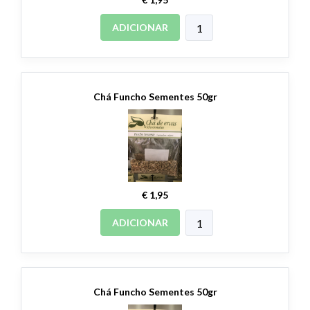
ADICIONAR
Chá Funcho Sementes 50gr
€ 1,95
ADICIONAR
Chá Funcho Sementes 50gr