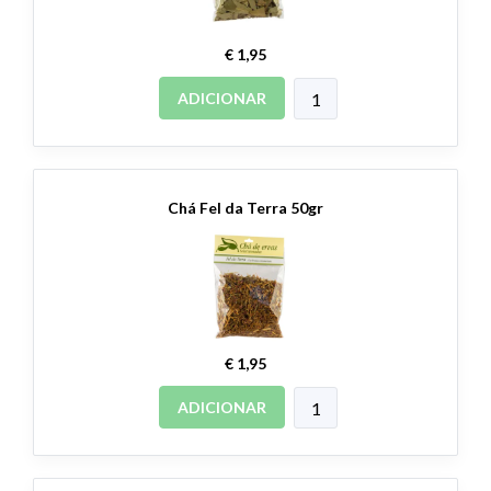
€ 1,95
ADICIONAR
Chá Fel da Terra 50gr
€ 1,95
ADICIONAR