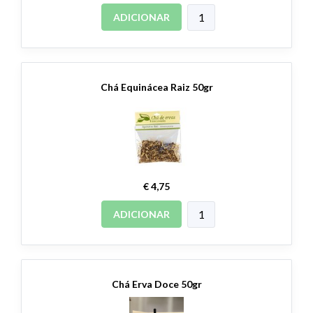
ADICIONAR
Chá Equinácea Raiz 50gr
€ 4,75
ADICIONAR
Chá Erva Doce 50gr