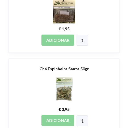
€ 1,95
ADICIONAR
Chá Espinheira Santa 50gr
€ 3,95
ADICIONAR