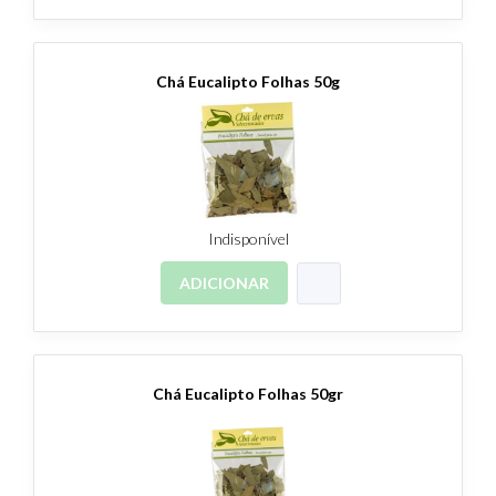
Chá Eucalipto Folhas 50g
Indisponível
ADICIONAR
Chá Eucalipto Folhas 50gr