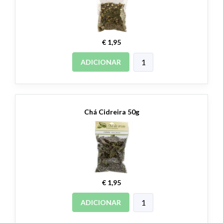
€ 1,95
ADICIONAR
Chá Cidreira 50g
€ 1,95
ADICIONAR