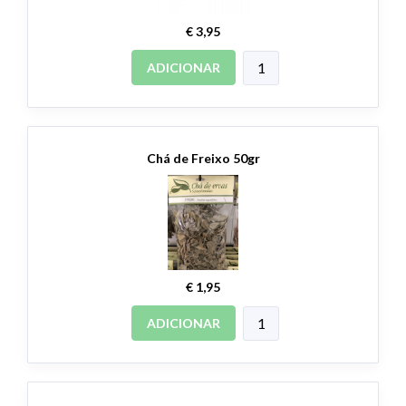
€ 3,95
ADICIONAR
Chá de Freixo 50gr
€ 1,95
ADICIONAR