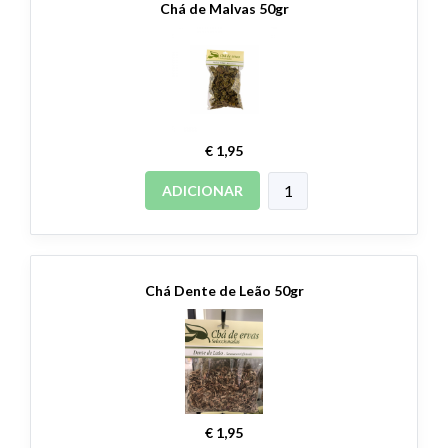
Chá de Malvas 50gr
€ 1,95
ADICIONAR
Chá Dente de Leão 50gr
€ 1,95