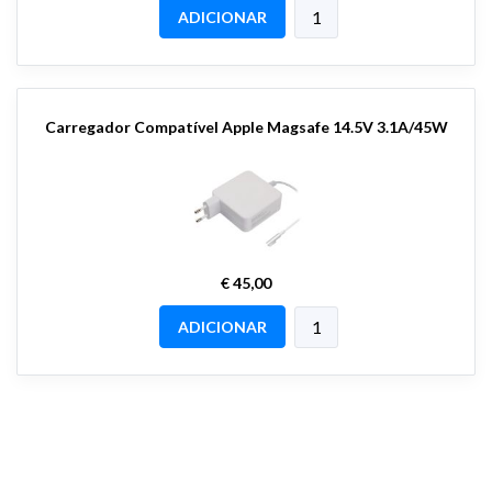
ADICIONAR
Carregador Compatível Apple Magsafe 14.5V 3.1A/45W
€ 45,00
ADICIONAR