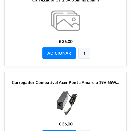
€ 36,00
ADICIONAR
Carregador Compatível Acer Ponta Amarela 19V 65W/90W
€ 36,00