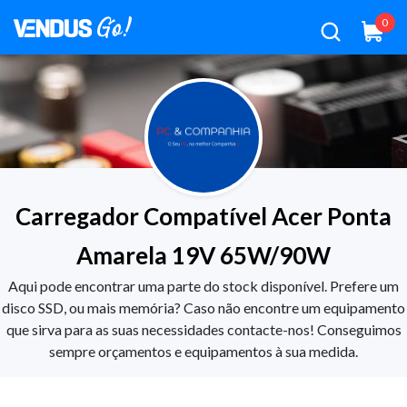
0
Carregador Compatível Acer Ponta
Amarela 19V 65W/90W
Aqui pode encontrar uma parte do stock disponível. Prefere um
disco SSD, ou mais memória? Caso não encontre um equipamento
que sirva para as suas necessidades contacte-nos! Conseguimos
sempre orçamentos e equipamentos à sua medida.