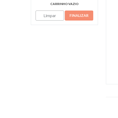
CARRINHO VAZIO
Limpar
FINALIZAR