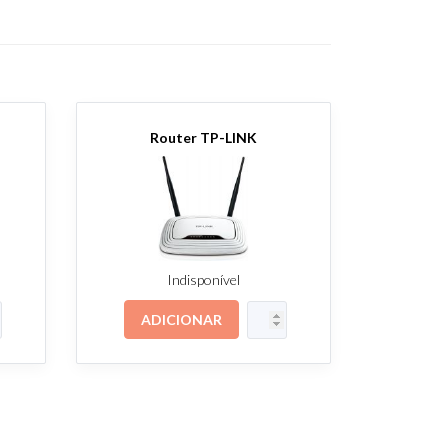
Router TP-LINK
Indisponível
ADICIONAR