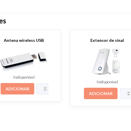
es
Antena wireless USB
Extensor de sinal
Indisponível
Indisponível
ADICIONAR
ADICIONAR