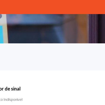
r de sinal
o Indisponível