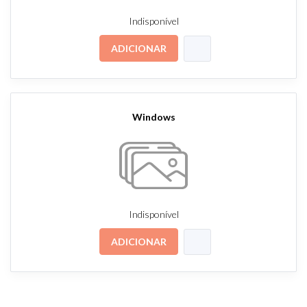
Indisponível
ADICIONAR
Windows
Indisponível
ADICIONAR