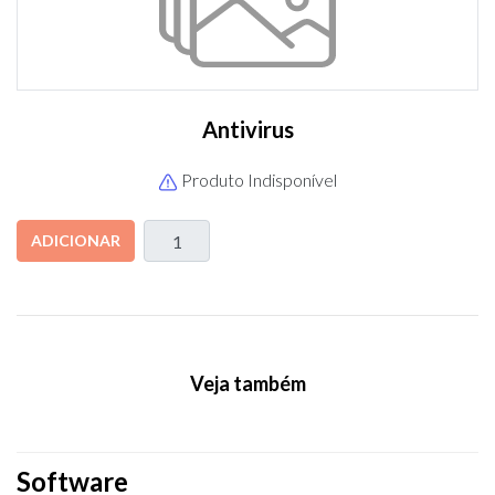
Antivirus
Produto Indisponível
ADICIONAR
Veja também
Software