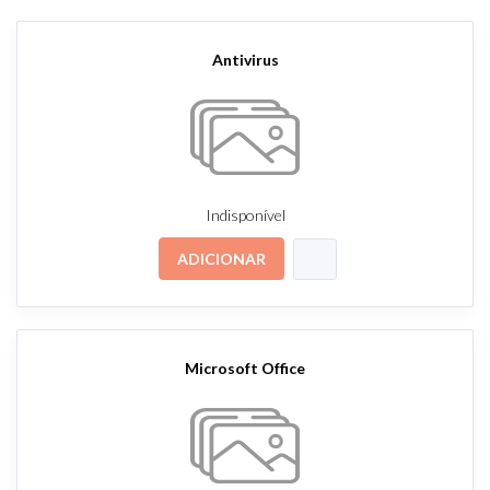
Antivirus
Indisponível
ADICIONAR
Microsoft Office