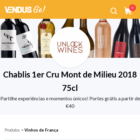
0
Chablis 1er Cru Mont de Milieu 2018
75cl
Partilhe experiências e momentos únicos! Portes grátis a partir de
€40
Produtos
>
Vinhos de França