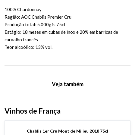
100% Chardonnay
Região: AOC Chablis Premier Cru
Produção total: 5.000gfs 75cl
Estágio: 18 meses em cubas de inox e 20% em barricas de
carvalho francês
Teor alcoólico: 13% vol.
Veja também
Vinhos de França
Chablis 1er Cru Mont de Milieu 2018 75cl