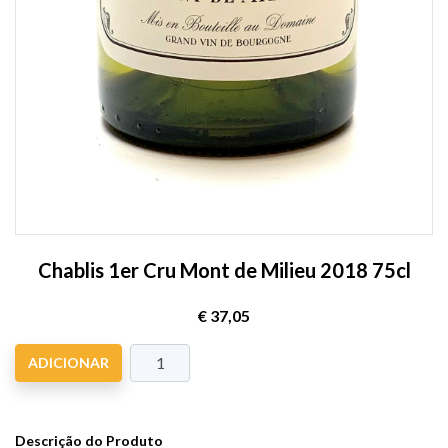
Chablis 1er Cru Mont de Milieu 2018 75cl
€ 37,05
ADICIONAR
Descrição do Produto