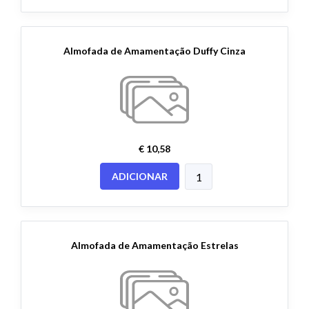
Almofada de Amamentação Duffy Cinza
€ 10,58
ADICIONAR
Almofada de Amamentação Estrelas