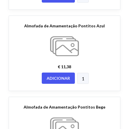
Almofada de Amamentação Pontitos Azul
€ 11,38
ADICIONAR
Almofada de Amamentação Pontitos Bege