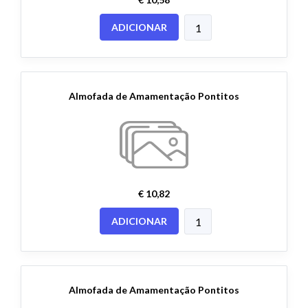
ADICIONAR
Almofada de Amamentação Pontitos
€ 10,82
ADICIONAR
Almofada de Amamentação Pontitos