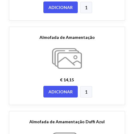
ADICIONAR
Almofada de Amamentação
€ 14,15
ADICIONAR
Almofada de Amamentação Duffi Azul