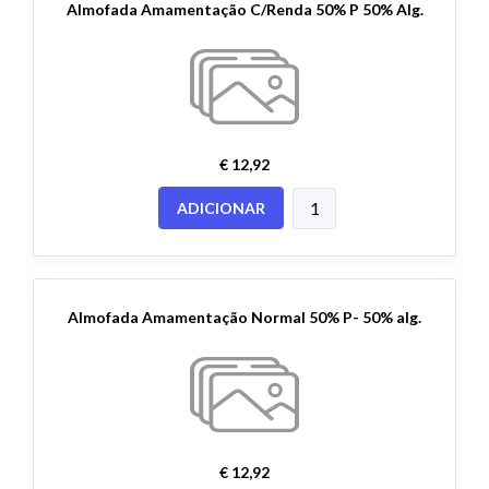
Almofada Amamentação C/Renda 50% P 50% Alg.
€ 12,92
ADICIONAR
Almofada Amamentação Normal 50% P- 50% alg.
€ 12,92