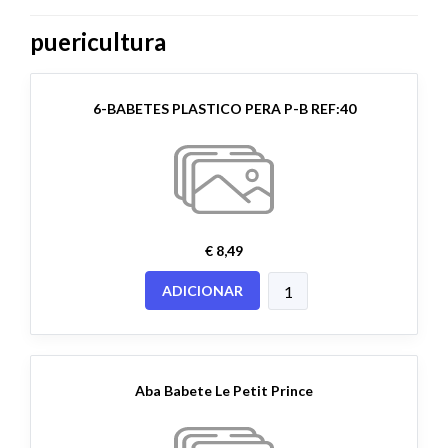
puericultura
6-BABETES PLASTICO PERA P-B REF:40
€ 8,49
ADICIONAR
Aba Babete Le Petit Prince