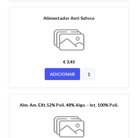
Alimentador Anti Sufoco
€ 3,45
ADICIONAR
Alm. Am. EXt.52% Poli. 48% Algo. - Int. 100% Poli.