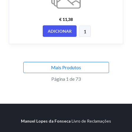
€ 11,38
ADICIONAR
Mais Produtos
Página 1 de 73
Manuel Lopes da Fonseca
Livro de Reclamações