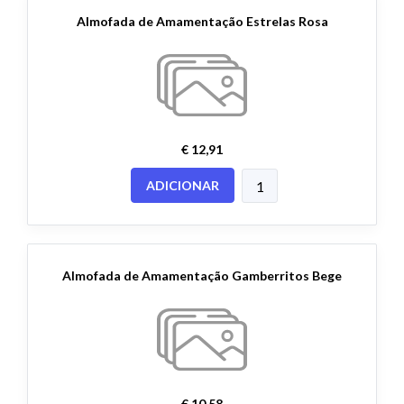
Almofada de Amamentação Estrelas Rosa
€ 12,91
ADICIONAR
Almofada de Amamentação Gamberritos Bege
€ 10,58