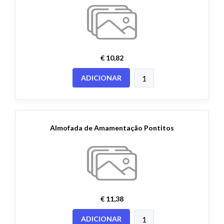
€ 10,82
ADICIONAR
Almofada de Amamentação Pontitos
€ 11,38
ADICIONAR