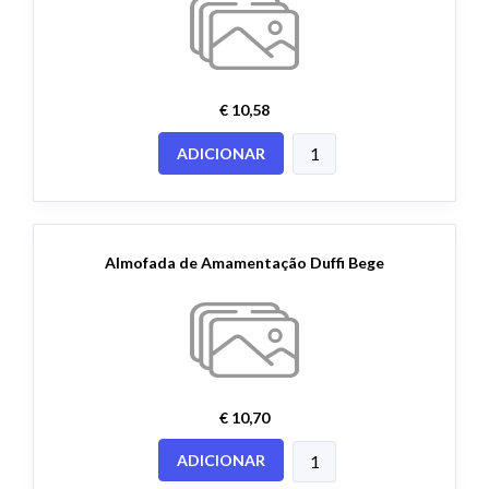
€ 10,58
ADICIONAR
Almofada de Amamentação Duffi Bege
€ 10,70
ADICIONAR