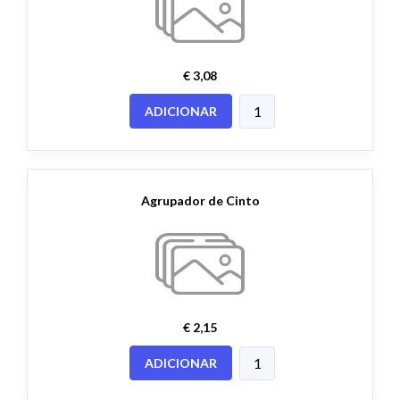
€ 3,08
ADICIONAR
Agrupador de Cinto
€ 2,15
ADICIONAR