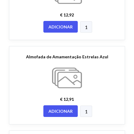
€ 12,92
ADICIONAR
Almofada de Amamentação Estrelas Azul
€ 12,91
ADICIONAR