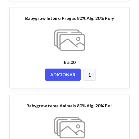
Babygrow Inteiro Pregas 80% Alg. 20% Poly
€ 5,00
ADICIONAR
Babygrow tema Animais 80% Alg. 20% Pol.