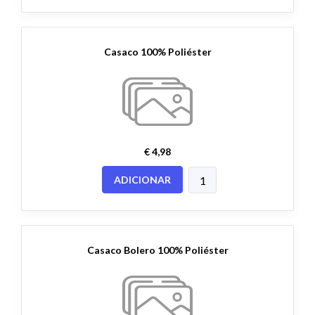
Casaco 100% Poliéster
€ 4,98
ADICIONAR
Casaco Bolero 100% Poliéster