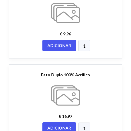
€ 9,96
ADICIONAR
Fato Duplo 100% Acrilico
€ 16,97
ADICIONAR