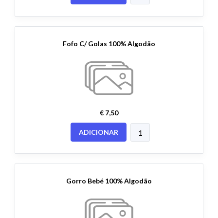
Fofo C/ Golas 100% Algodão
€ 7,50
ADICIONAR
Gorro Bebé 100% Algodão