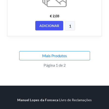
€ 2,03
ADICIONAR
Mais Produtos
Página 1 de 2
Manuel Lopes da Fonseca
Livro de Reclamações