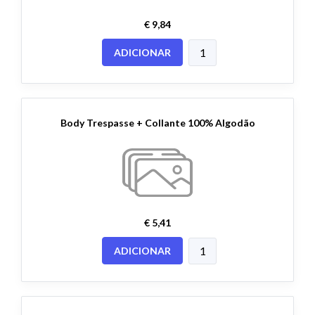
€ 9,84
ADICIONAR
Body Trespasse + Collante 100% Algodão
€ 5,41
ADICIONAR