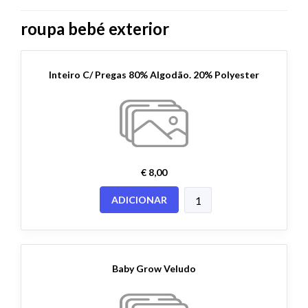
roupa bebé exterior
Inteiro C/ Pregas 80% Algodão. 20% Polyester
€ 8,00
ADICIONAR
Baby Grow Veludo