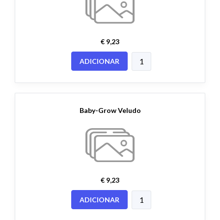
€ 9,23
ADICIONAR
Baby-Grow Veludo
€ 9,23
ADICIONAR