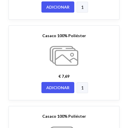
ADICIONAR
Casaco 100% Poliéster
€ 7,69
ADICIONAR
Casaco 100% Poliéster