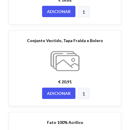
ADICIONAR
Conjunto Vestido, Tapa Fralda e Bolero
€ 20,91
ADICIONAR
Fato 100% Acrílico