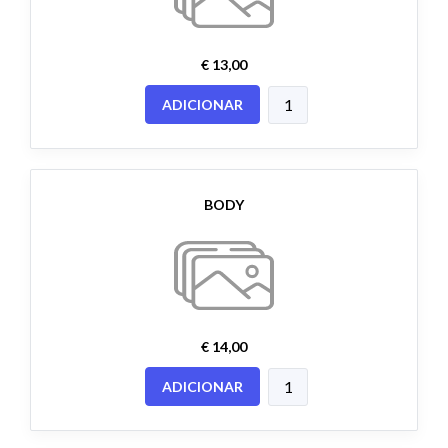
€ 13,00
ADICIONAR
BODY
€ 14,00
ADICIONAR