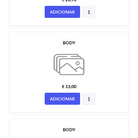
ADICIONAR
BODY
€ 13,00
ADICIONAR
BODY