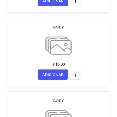
ADICIONAR
BODY
€ 15,00
ADICIONAR
BODY