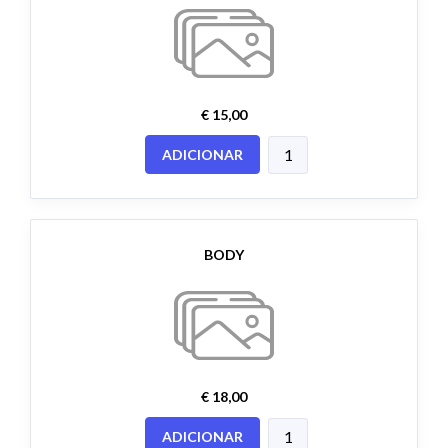
€ 15,00
ADICIONAR
BODY
€ 18,00
ADICIONAR