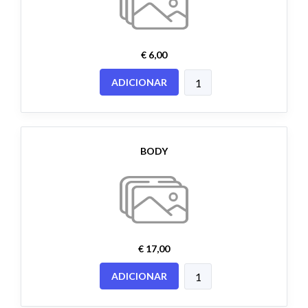
€ 6,00
ADICIONAR
BODY
€ 17,00
ADICIONAR