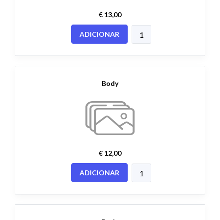
€ 13,00
ADICIONAR
Body
€ 12,00
ADICIONAR