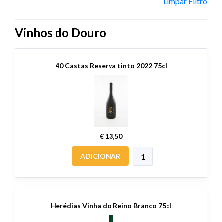
Limpar Filtro
Vinhos do Douro
40 Castas Reserva tinto 2022 75cl
€ 13,50
ADICIONAR
Herédias Vinha do Reino Branco 75cl