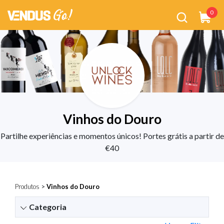
0
Vinhos do Douro
Partilhe experiências e momentos únicos! Portes grátis a partir de
€40
Produtos
>
Vinhos do Douro
Categoria