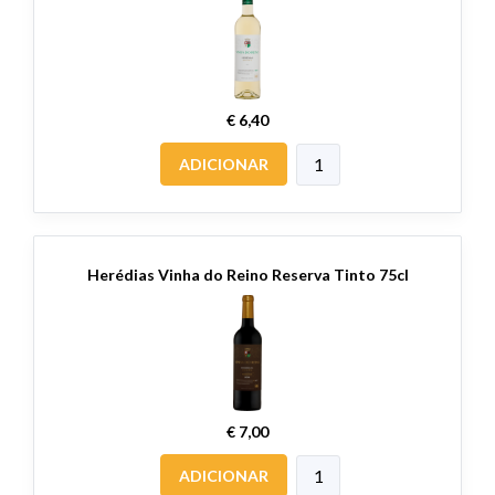
€ 6,40
ADICIONAR
Herédias Vinha do Reino Reserva Tinto 75cl
€ 7,00
ADICIONAR