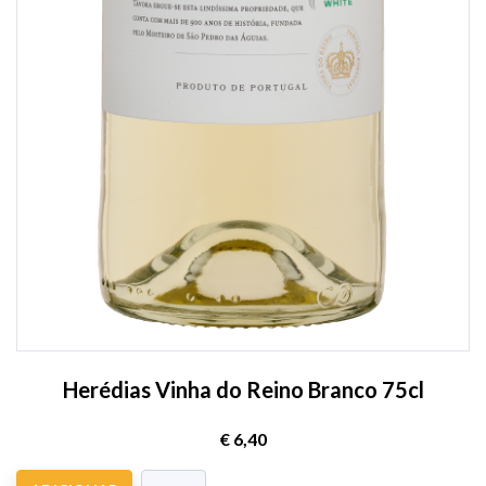
Herédias Vinha do Reino Branco 75cl
€ 6,40