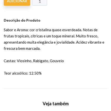
ADICIONAR
Descrição do Produto
Sabor e Aroma: cor cristalina quase esverdeada. Notas de
frutas tropicais, cítricas e um toque mineral. Muito fresco,
apresentando muita elegância e jovialidade. Acidez vibrante e
frescura bem marcada.
Castas: Viosinho, Rabigato, Gouveio
Teor alcoólico: 12.50%
Veja também