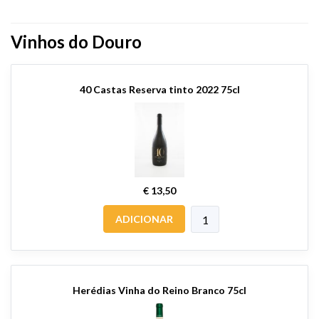
Vinhos do Douro
40 Castas Reserva tinto 2022 75cl
€ 13,50
ADICIONAR
Herédias Vinha do Reino Branco 75cl