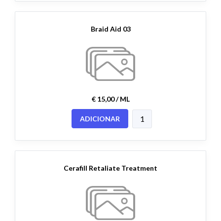
Braid Aid 03
€ 15,00 / ML
ADICIONAR
Cerafill Retaliate Treatment