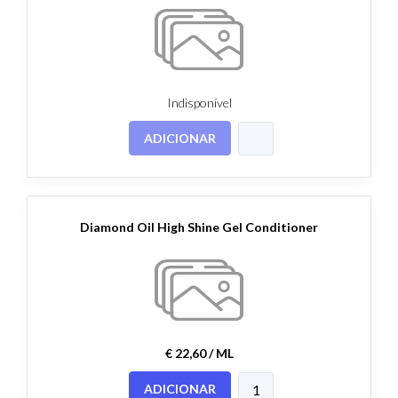
Indisponível
ADICIONAR
Diamond Oil High Shine Gel Conditioner
€ 22,60 / ML
ADICIONAR