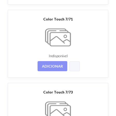
Color Touch 7/71
Indisponível
ADICIONAR
Color Touch 7/73