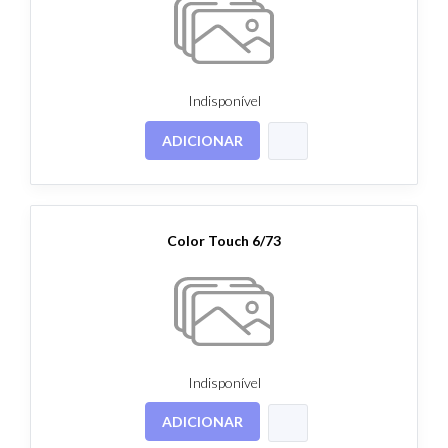
Indisponível
ADICIONAR
Color Touch 6/73
Indisponível
ADICIONAR