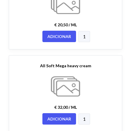
€ 20,50 / ML
ADICIONAR
All Soft Mega heavy cream
€ 32,00 / ML
ADICIONAR