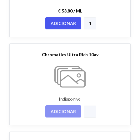
€ 53,80 / ML
ADICIONAR
Chromatics Ultra Rich 10av
Indisponível
ADICIONAR