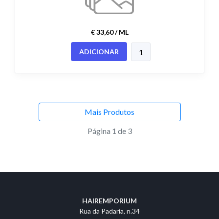
€ 33,60 / ML
ADICIONAR
Mais Produtos
Página 1 de 3
HAIREMPORIUM
Rua da Padaria, n.34