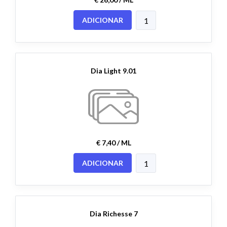
ADICIONAR
Dia Light 9.01
€ 7,40 / ML
ADICIONAR
Dia Richesse 7