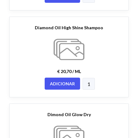
Diamond Oil High Shine Shampoo
€ 20,70 / ML
ADICIONAR
Dimond Oil Glow Dry