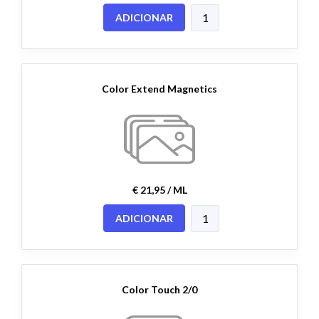
ADICIONAR
Color Extend Magnetics
€ 21,95 / ML
ADICIONAR
Color Touch 2/0