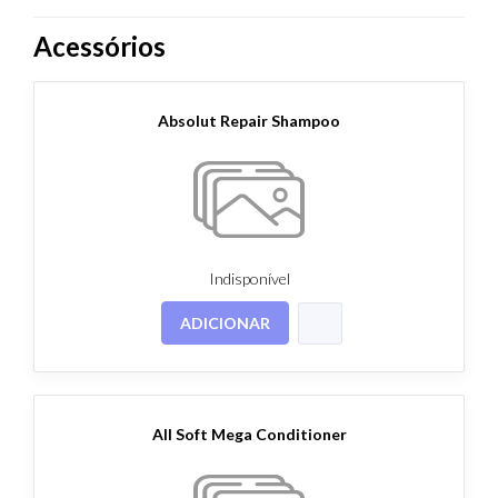
Acessórios
Absolut Repair Shampoo
Indisponível
ADICIONAR
All Soft Mega Conditioner