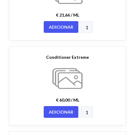
€ 21,66 / ML
ADICIONAR
Conditioner Extreme
€ 60,00 / ML
ADICIONAR