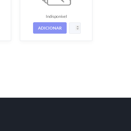
Indisponível
ADICIONAR