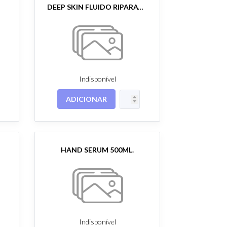
DEEP SKIN FLUIDO RIPARATORE 30ML.
Indisponível
ADICIONAR
HAND SERUM 500ML.
Indisponível