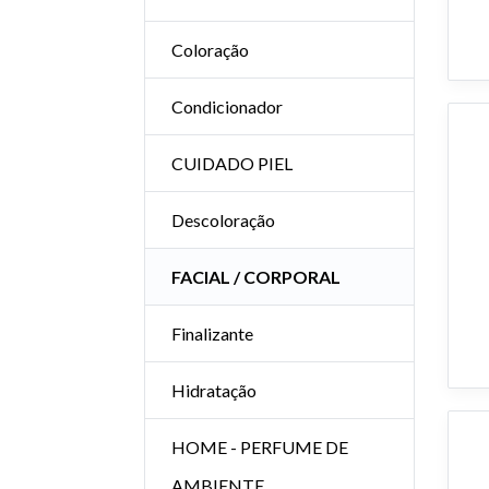
Coloração
Condicionador
CUIDADO PIEL
Descoloração
FACIAL / CORPORAL
Finalizante
Hidratação
HOME - PERFUME DE
AMBIENTE