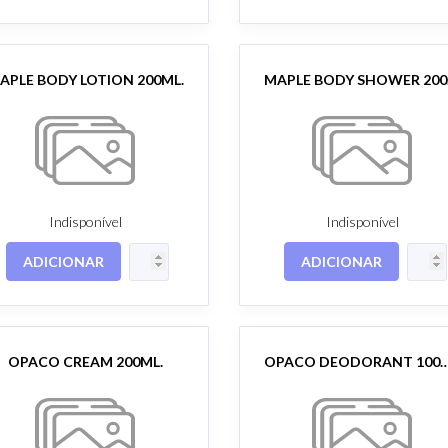
APLE BODY LOTION 200ML.
MA
Indisponível
Indisponível
ADICIONAR
ADICIONAR
OPACO CREAM 200ML.
OPACO DEODORANT 