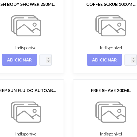
SH BODY SHOWER 250ML.
COFFEE SCRUB 1000ML.
Indisponível
Indisponível
ADICIONAR
ADICIONAR
DEEP SUN FLUIDO AUTOABROZANTE 30ML.
FREE SHAVE 200ML.
Indisponível
Indisponível