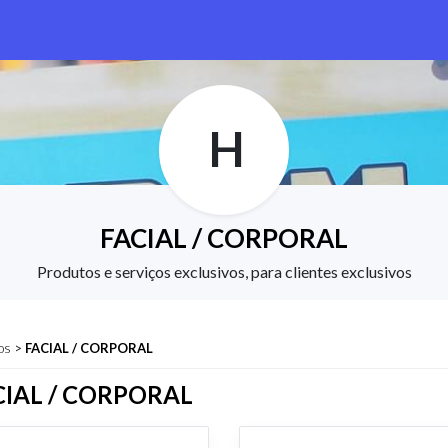
H
FACIAL / CORPORAL
Produtos e serviços exclusivos, para clientes exclusivos
os
>
FACIAL / CORPORAL
CIAL / CORPORAL