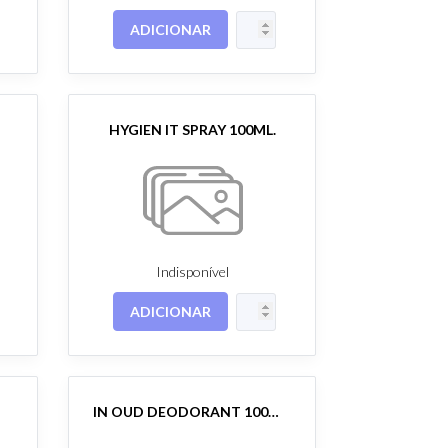
ADICIONAR
HYGIEN IT SPRAY 100ML.
Indisponível
ADICIONAR
IN OUD DEODORANT 100ML.