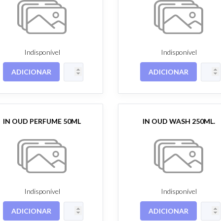
Indisponível
Indisponível
ADICIONAR
ADICIONAR
IN OUD PERFUME 50ML
IN OUD WASH 250ML.
Indisponível
Indisponível
ADICIONAR
ADICIONAR