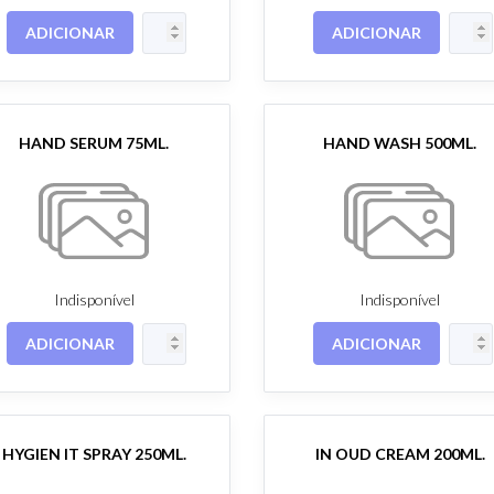
ADICIONAR
ADICIONAR
HAND SERUM 75ML.
HAND WASH 500ML.
Indisponível
Indisponível
ADICIONAR
ADICIONAR
HYGIEN IT SPRAY 250ML.
IN OUD CREAM 200ML.