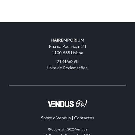
HAIREMPORIUM
Rua da Padaria, n.34
1100-585 Lisboa
213466290
Livro de Reclamações
Sobre o Vendus
|
Contactos
© Copyright 2026
Vendus