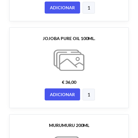
ADICIONAR
JOJOBA PURE OIL 100ML.
€ 36,00
ADICIONAR
MURUMURU 200ML