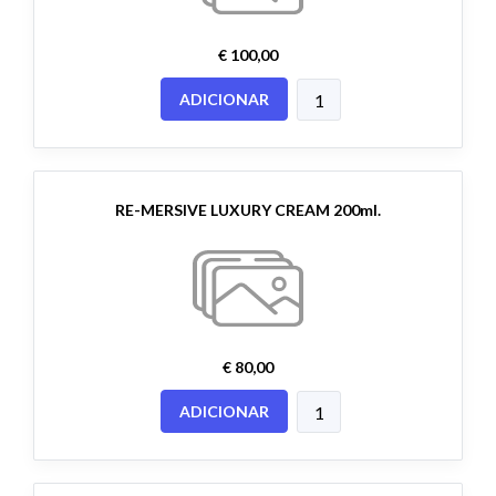
€ 100,00
ADICIONAR
RE-MERSIVE LUXURY CREAM 200ml.
€ 80,00
ADICIONAR