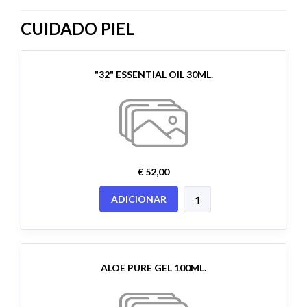
CUIDADO PIEL
"32" ESSENTIAL OIL 30ML.
€ 52,00
ADICIONAR
ALOE PURE GEL 100ML.