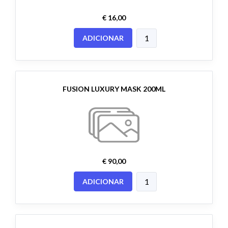
€ 16,00
ADICIONAR
FUSION LUXURY MASK 200ML
€ 90,00
ADICIONAR