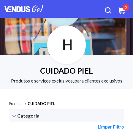
0
H
CUIDADO PIEL
Produtos e serviços exclusivos, para clientes exclusivos
Produtos
>
CUIDADO PIEL
Categoria
Limpar Filtro