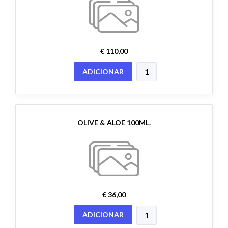
€ 110,00
ADICIONAR
OLIVE & ALOE 100ML.
€ 36,00
ADICIONAR