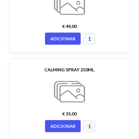
€ 44,00
ADICIONAR
CALMING SPRAY 250ML.
€ 35,00
ADICIONAR