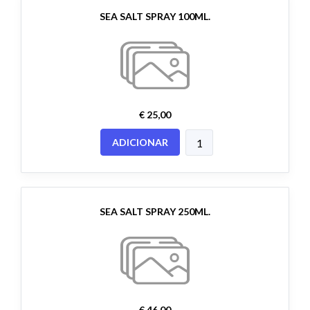
SEA SALT SPRAY 100ML.
€ 25,00
ADICIONAR
SEA SALT SPRAY 250ML.
€ 46,00