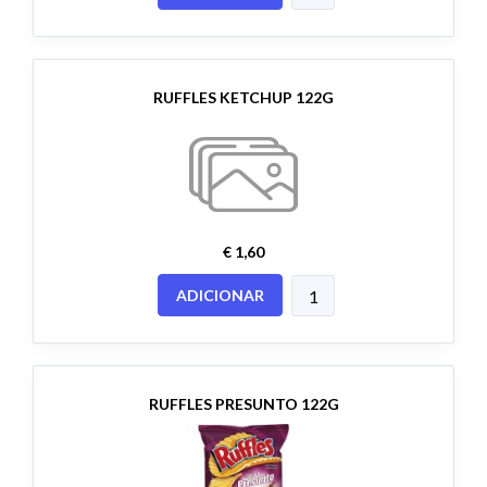
RUFFLES KETCHUP 122G
€ 1,60
ADICIONAR
RUFFLES PRESUNTO 122G