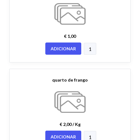
€ 1,00
ADICIONAR
quarto de frango
€ 2,00 / Kg
ADICIONAR