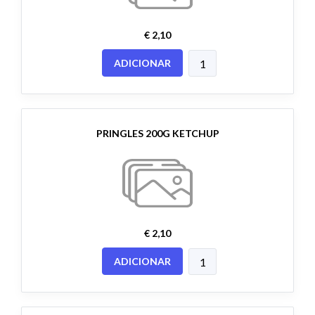
€ 2,10
ADICIONAR
PRINGLES 200G KETCHUP
€ 2,10
ADICIONAR