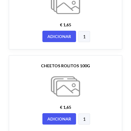
€ 1,65
ADICIONAR
CHEETOS ROLITOS 100G
€ 1,65
ADICIONAR