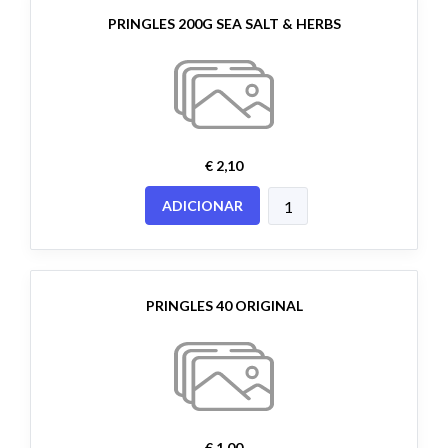
PRINGLES 200G SEA SALT & HERBS
€ 2,10
ADICIONAR
PRINGLES 40 ORIGINAL
€ 1,00