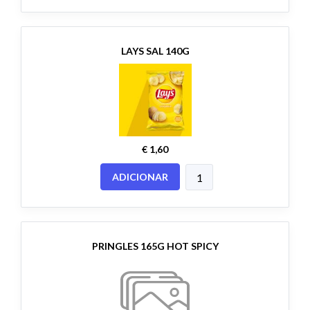
LAYS SAL 140G
€ 1,60
ADICIONAR
PRINGLES 165G HOT SPICY