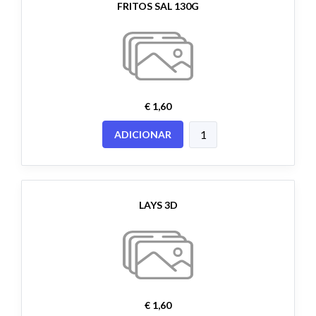
FRITOS SAL 130G
€ 1,60
ADICIONAR
LAYS 3D
€ 1,60