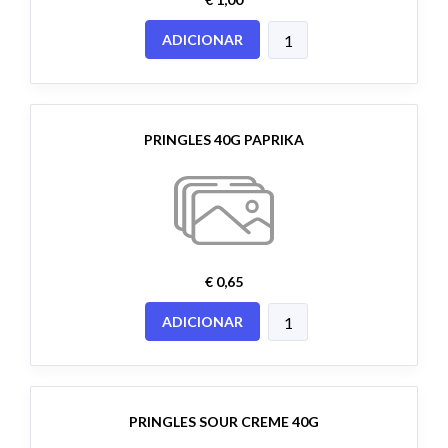
ADICIONAR
PRINGLES 40G PAPRIKA
€ 0,65
ADICIONAR
PRINGLES SOUR CREME 40G