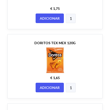
€ 1,75
ADICIONAR
DORITOS TEX MEX 120G
€ 1,65
ADICIONAR