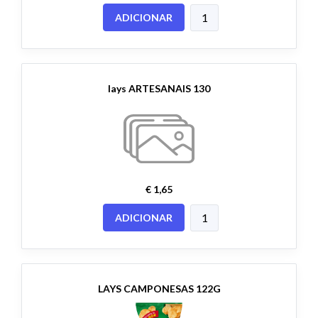
ADICIONAR
lays ARTESANAIS 130
€ 1,65
ADICIONAR
LAYS CAMPONESAS 122G