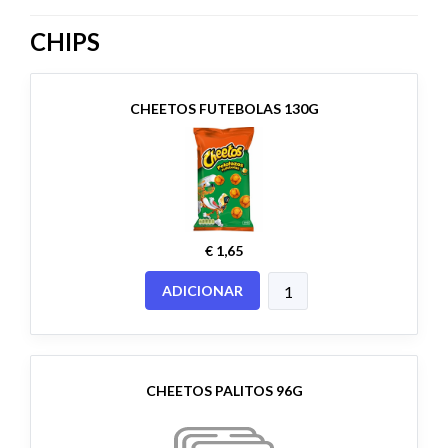
CHIPS
CHEETOS FUTEBOLAS 130G
€ 1,65
ADICIONAR
CHEETOS PALITOS 96G