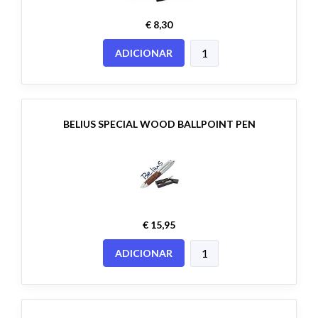
€ 8,30
ADICIONAR
BELIUS SPECIAL WOOD BALLPOINT PEN
€ 15,95
ADICIONAR