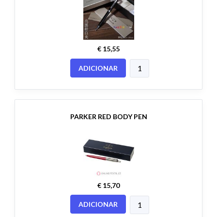
€ 15,55
ADICIONAR
PARKER RED BODY PEN
€ 15,70
ADICIONAR