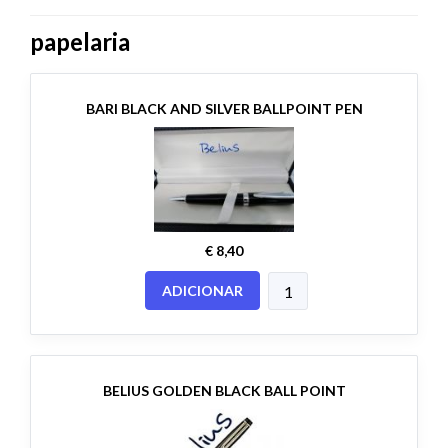
papelaria
BARI BLACK AND SILVER BALLPOINT PEN
€ 8,40
ADICIONAR
BELIUS GOLDEN BLACK BALL POINT