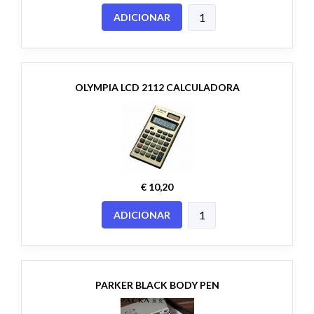
ADICIONAR
OLYMPIA LCD 2112 CALCULADORA
€ 10,20
ADICIONAR
PARKER BLACK BODY PEN