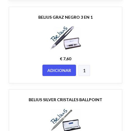
BELIUS GRAZ NEGRO 3 EN 1
€ 7,60
ADICIONAR
BELIUS SILVER CRISTALES BALLPOINT