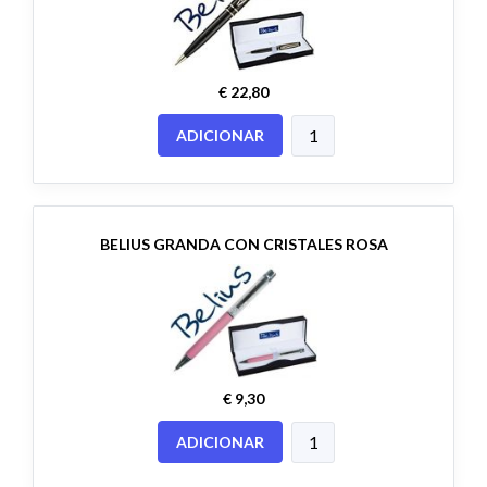
€ 22,80
ADICIONAR
BELIUS GRANDA CON CRISTALES ROSA
€ 9,30
ADICIONAR