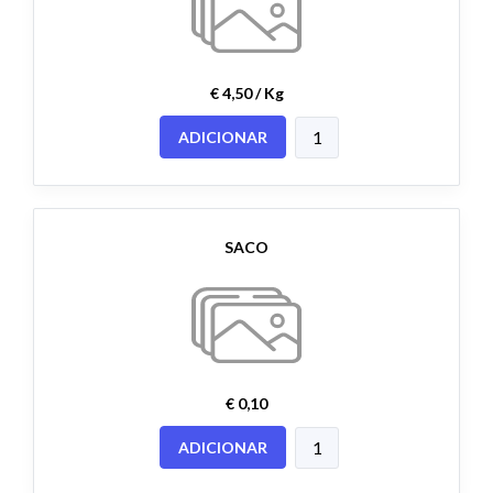
€ 4,50 / Kg
ADICIONAR
SACO
€ 0,10
ADICIONAR