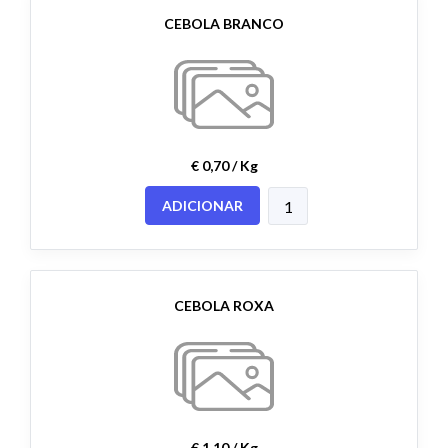
CEBOLA BRANCO
€ 0,70 / Kg
ADICIONAR
CEBOLA ROXA
€ 1,10 / Kg