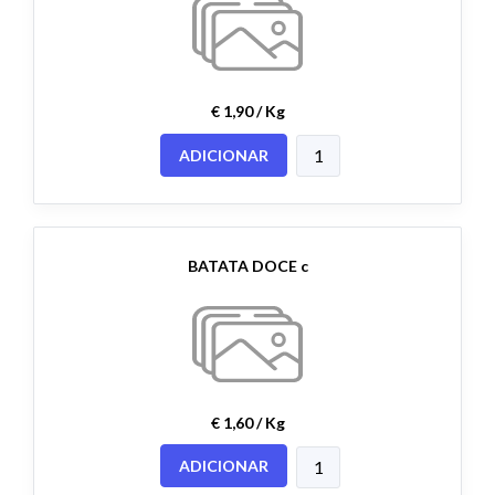
€ 1,90 / Kg
ADICIONAR
BATATA DOCE c
€ 1,60 / Kg
ADICIONAR