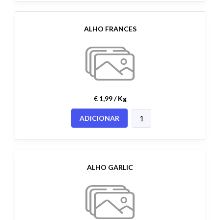
ALHO FRANCES
€ 1,99 / Kg
ADICIONAR
ALHO GARLIC