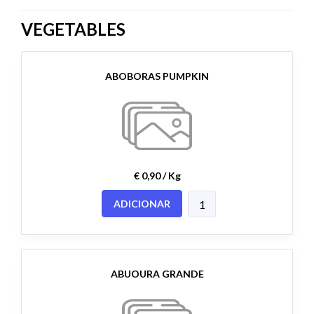
VEGETABLES
ABOBORAS PUMPKIN
€ 0,90 / Kg
ADICIONAR
ABUOURA GRANDE