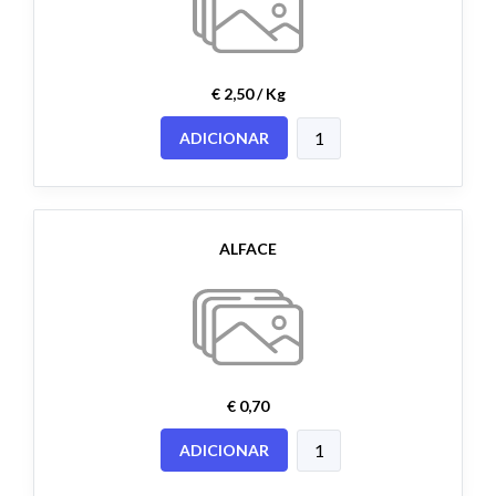
€ 2,50 / Kg
ADICIONAR
ALFACE
€ 0,70
ADICIONAR