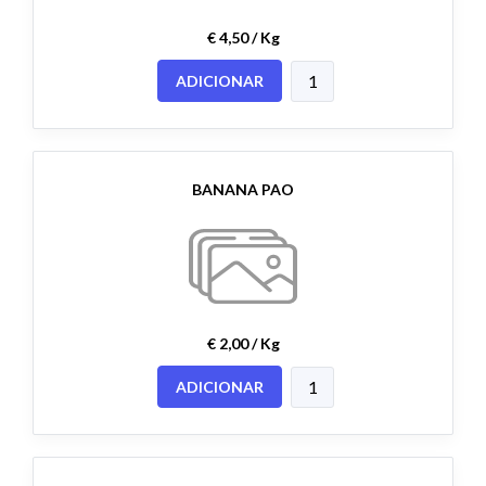
€ 4,50 / Kg
ADICIONAR
BANANA PAO
€ 2,00 / Kg
ADICIONAR