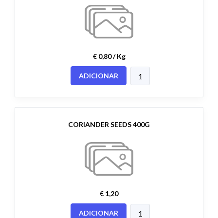
€ 0,80 / Kg
ADICIONAR
CORIANDER SEEDS 400G
€ 1,20
ADICIONAR