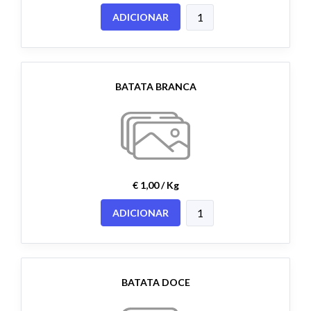
ADICIONAR
BATATA BRANCA
€ 1,00 / Kg
ADICIONAR
BATATA DOCE