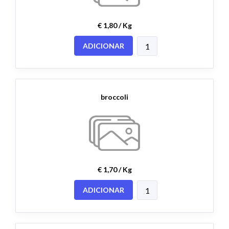
€ 1,80 / Kg
ADICIONAR
broccoli
€ 1,70 / Kg
ADICIONAR