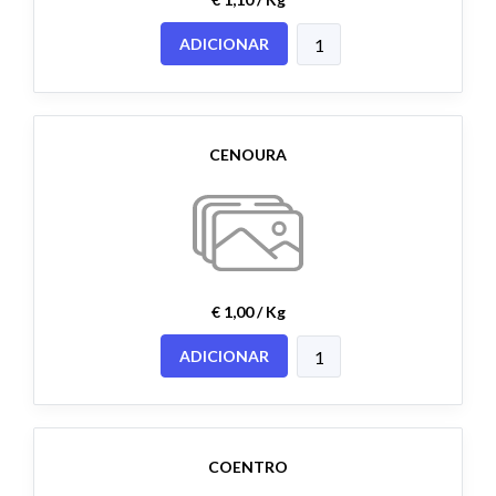
ADICIONAR
CENOURA
€ 1,00 / Kg
ADICIONAR
COENTRO