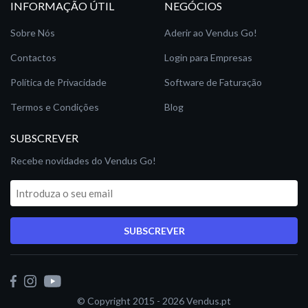
INFORMAÇÃO ÚTIL
NEGÓCIOS
Sobre Nós
Aderir ao Vendus Go!
Contactos
Login para Empresas
Política de Privacidade
Software de Faturação
Termos e Condições
Blog
SUBSCREVER
Recebe novidades do Vendus Go!
SUBSCREVER
© Copyright 2015 - 2026
Vendus.pt