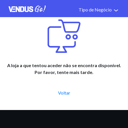
Tipo de Negócio
A loja a que tentou aceder não se encontra disponível.
Por favor, tente mais tarde.
Voltar