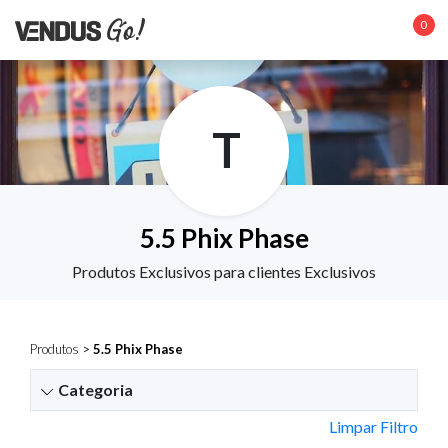
0
T
5.5 Phix Phase
Produtos Exclusivos para clientes Exclusivos
Produtos
>
5.5 Phix Phase
Categoria
Limpar Filtro