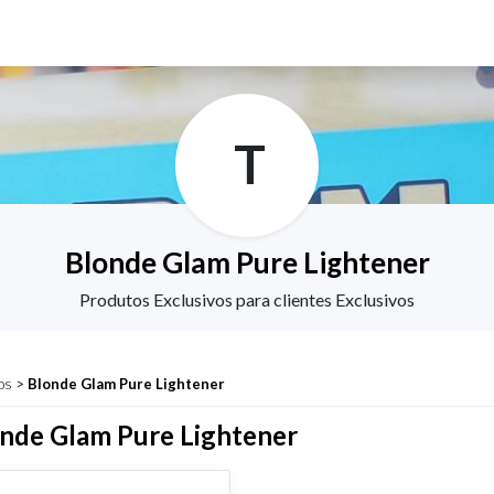
T
Blonde Glam Pure Lightener
Produtos Exclusivos para clientes Exclusivos
os
>
Blonde Glam Pure Lightener
nde Glam Pure Lightener