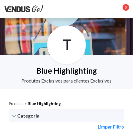
0
T
Blue Highlighting
Produtos Exclusivos para clientes Exclusivos
Produtos
>
Blue Highlighting
Categoria
Limpar Filtro