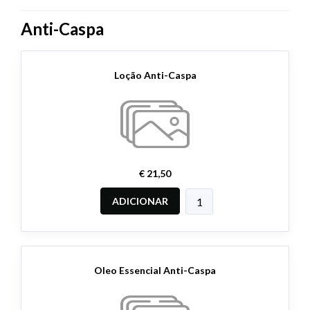
Anti-Caspa
Loção Anti-Caspa
€ 21,50
ADICIONAR
Oleo Essencial Anti-Caspa