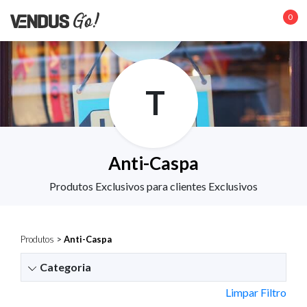
0
T
Anti-Caspa
Produtos Exclusivos para clientes Exclusivos
Produtos
>
Anti-Caspa
Categoria
Limpar Filtro