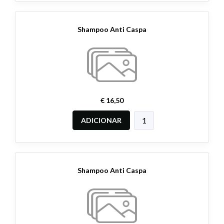
Shampoo Anti Caspa
€ 16,50
ADICIONAR
Shampoo Anti Caspa