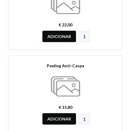
€ 22,00
ADICIONAR
Peeling Anti-Caspa
€ 15,80
ADICIONAR