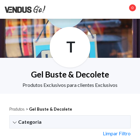
0
T
Gel Buste & Decolete
Produtos Exclusivos para clientes Exclusivos
Produtos
>
Gel Buste & Decolete
Categoria
Limpar Filtro