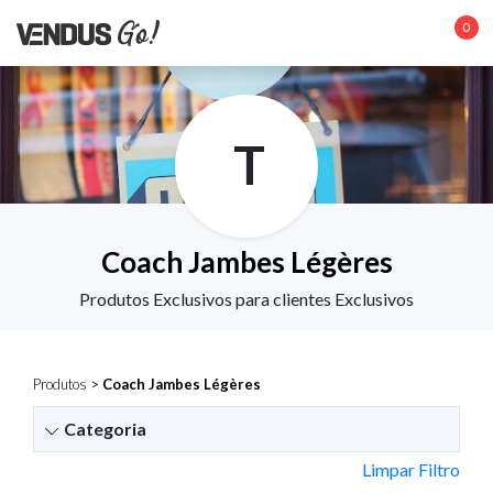
0
T
Coach Jambes Légères
Produtos Exclusivos para clientes Exclusivos
Produtos
>
Coach Jambes Légères
Categoria
Limpar Filtro