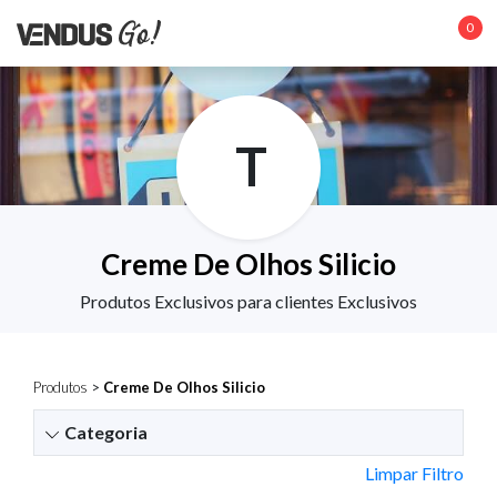
0
T
Creme De Olhos Silicio
Produtos Exclusivos para clientes Exclusivos
Produtos
>
Creme De Olhos Silicio
Categoria
Limpar Filtro