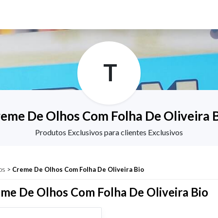
T
eme De Olhos Com Folha De Oliveira 
Produtos Exclusivos para clientes Exclusivos
os
>
Creme De Olhos Com Folha De Oliveira Bio
me De Olhos Com Folha De Oliveira Bio