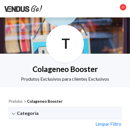
0
T
Colageneo Booster
Produtos Exclusivos para clientes Exclusivos
Produtos
>
Colageneo Booster
Categoria
Limpar Filtro