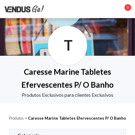
0
T
Caresse Marine Tabletes
Efervescentes P/ O Banho
Produtos Exclusivos para clientes Exclusivos
Produtos
>
Caresse Marine Tabletes Efervescentes P/ O Banho