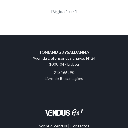
Página 1 de 1
TONIANDGUYSALDANHA
Avenida Defensor das chaves Nº 24
1000-047 Lisboa
213466290
Livro de Reclamações
Sobre o Vendus
|
Contactos