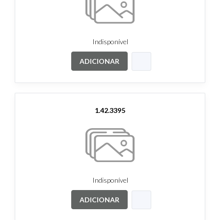
Indisponível
ADICIONAR
1.42.3395
Indisponível
ADICIONAR