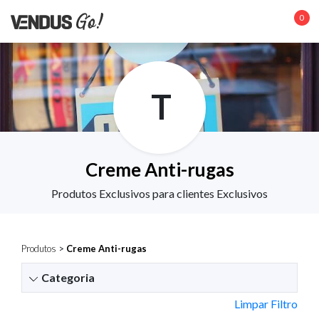
0
T
Creme Anti-rugas
Produtos Exclusivos para clientes Exclusivos
Produtos
>
Creme Anti-rugas
Categoria
Limpar Filtro