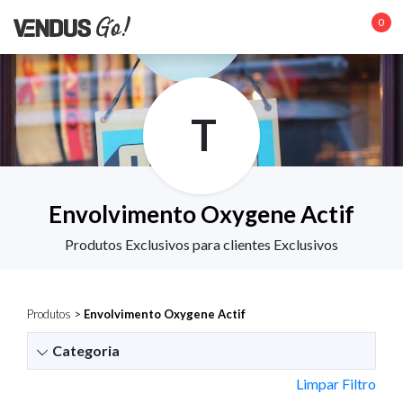
0
T
Envolvimento Oxygene Actif
Produtos Exclusivos para clientes Exclusivos
Produtos
>
Envolvimento Oxygene Actif
Categoria
Limpar Filtro