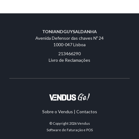
TONIANDGUYSALDANHA
Avenida Defensor das chaves Nº 24
1000-047 Lisboa
213466290
Livro de Reclamações
Sobre o Vendus
|
Contactos
© Copyright 2026
Vendus
Software de Faturação e POS