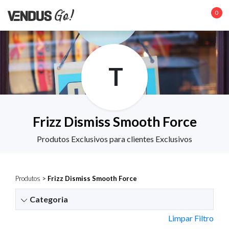
0
T
Frizz Dismiss Smooth Force
Produtos Exclusivos para clientes Exclusivos
Produtos
>
Frizz Dismiss Smooth Force
Categoria
Limpar Filtro