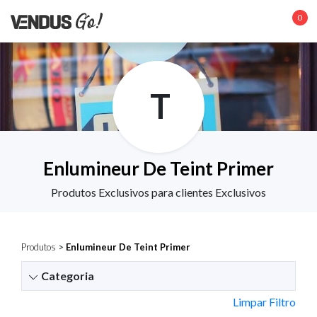
0
T
Enlumineur De Teint Primer
Produtos Exclusivos para clientes Exclusivos
Produtos
>
Enlumineur De Teint Primer
Categoria
Limpar Filtro