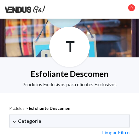
0
T
Esfoliante Descomen
Produtos Exclusivos para clientes Exclusivos
Produtos
>
Esfoliante Descomen
Categoria
Limpar Filtro