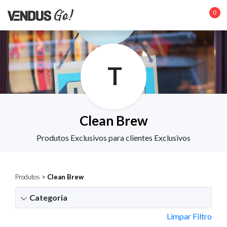
0
T
Clean Brew
Produtos Exclusivos para clientes Exclusivos
Produtos
>
Clean Brew
Categoria
Limpar Filtro