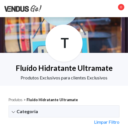
0
T
Fluído Hidratante Ultramate
Produtos Exclusivos para clientes Exclusivos
Produtos
>
Fluído Hidratante Ultramate
Categoria
Limpar Filtro