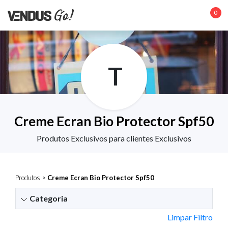
0
T
Creme Ecran Bio Protector Spf50
Produtos Exclusivos para clientes Exclusivos
Produtos
>
Creme Ecran Bio Protector Spf50
Categoria
Limpar Filtro