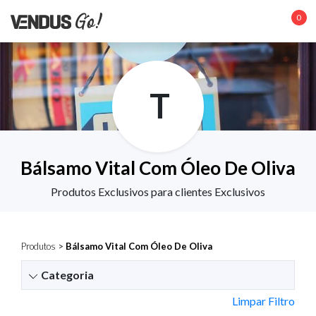
0
T
Bálsamo Vital Com Óleo De Oliva
Produtos Exclusivos para clientes Exclusivos
Produtos
>
Bálsamo Vital Com Óleo De Oliva
Categoria
Limpar Filtro